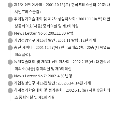
제1차 상임이사회 : 2001.10.13(토) 한국프레스센터 20층(내
셔널프레스클럽)
추계정기학술대회 및 제2차 상임이사회 : 2001.11.10(토) 대한
상공회의소(서울) 중회의실 및 제3회의실.
News Letter No.6 : 2001.11.30 발행.
기업경영연구 제15집 발간 : 2001.11 발행, 12편 게재
송년 세미나 : 2001.12.27(목) 한국프레스센터 20층(내셔널프
레스클럽).
동계학술대회 및 제3차 상임이사회 : 2002.2.15(금) 대한상공
회의소(서울) 중회의실 및 제3회의실
News Letter No.7 : 2002. 4.30 발행
기업경영연구 제16집 발간 : 2002.6.14, 14편 게재
하계정기학술대회 및 정기총회 : 2002.6.15(토) 서울상공회의
소 중회의실 및 제1회의실