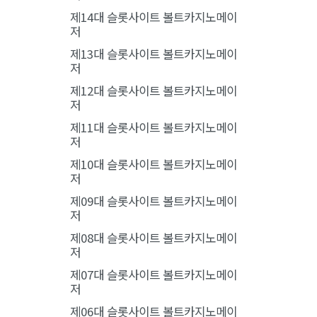
제14대 슬롯사이트 볼트카지노메이
저
제13대 슬롯사이트 볼트카지노메이
저
제12대 슬롯사이트 볼트카지노메이
저
제11대 슬롯사이트 볼트카지노메이
저
제10대 슬롯사이트 볼트카지노메이
저
제09대 슬롯사이트 볼트카지노메이
저
제08대 슬롯사이트 볼트카지노메이
저
제07대 슬롯사이트 볼트카지노메이
저
제06대 슬롯사이트 볼트카지노메이