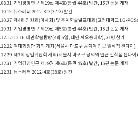
2.08.31: 기업경영연구 제19권 제4호(통권 44호) 발간, 15편 논문 게재
2.10.15: 뉴스레터 2012-3호(37호) 발간
2.10.27: 제4회 임원회(이사회) 및 추계학술발표대회(고려대학교 LG-POS
2.10.31: 기업경영연구 제19권 제5호(통권 44호) 발간, 15편 논문 게재
2.12.12-12.16: 대만학술탐방(4박 5일, 대만 까오승대학), 31명 참가
2.12.22: 역대회장단 회의 개최(서울시 마포구 공덕역 인근 일식집 센다이)
2.12.29: 제3회 상임위원회 개최(서울시 마포구 공덕역 인근 일식집 센다이)
2.12.31: 기업경영연구 제19권 제6호(통권 45호) 발간, 15편 논문 게재
2.12.31: 뉴스레터 2012-4호(38호) 발간