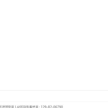
경영학회 I 사업자등록번호 : 129-82-06790